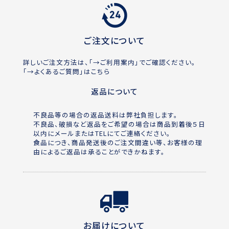
ご注文について
詳しいご注文方法は、「
→ご利用案内
」でご確認ください。
「
→よくあるご質問
」はこちら
返品について
不良品等の場合の返品送料は弊社負担します。
不良品、破損など返品をご希望の場合は商品到着後５日
以内にメールまたはTELにてご連絡ください。
食品につき、商品発送後のご注文間違い等、お客様の理
由によるご返品は承ることができかねます。
お届けについて