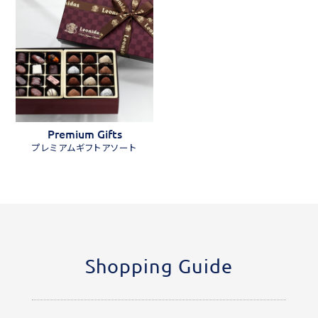
Premium Gifts
プレミアムギフトアソート
Shopping Guide