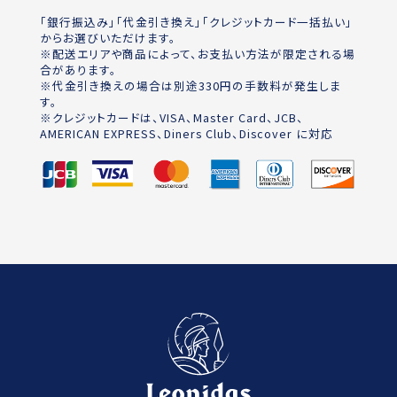
「銀行振込み」「代金引き換え」「クレジットカード一括払い」
からお選びいただけます。
※配送エリアや商品によって、お支払い方法が限定される場
合があります。
※代金引き換えの場合は別途330円の手数料が発生しま
す。
※クレジットカードは、VISA、Master Card、JCB、
AMERICAN EXPRESS、Diners Club、Discover に対応