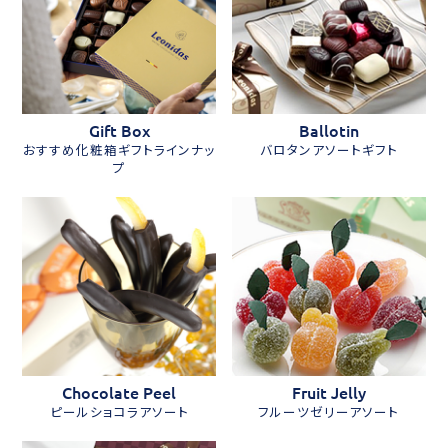
Gift Box
Ballotin
おすすめ化粧箱ギフトラインナッ
バロタンアソートギフト
プ
Chocolate Peel
Fruit Jelly
ピールショコラアソート
フルーツゼリーアソート