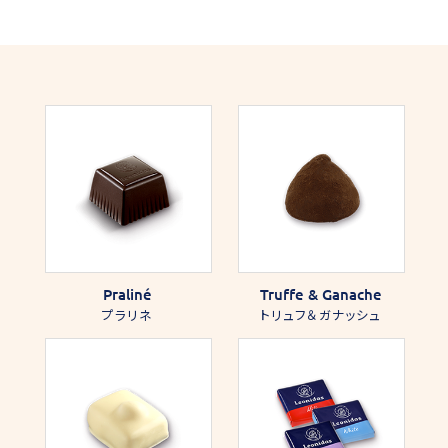
Praliné
Truffe & Ganache
プラリネ
トリュフ＆ガナッシュ