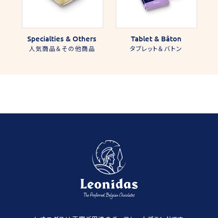
Specialties & Others
Tablet & Bâton
人気商品＆その他商品
タブレット＆バトン