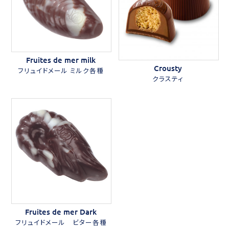
Fruites de mer milk
Crousty
フリュイドメール ミルク各種
クラスティ
Fruites de mer Dark
フリュイドメール ビター各種