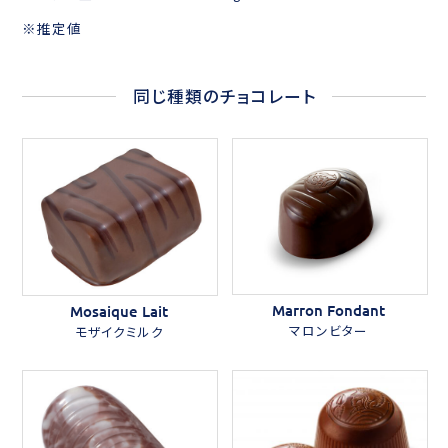
※推定値
同じ種類のチョコレート
Marron Fondant
Mosaique Lait
マロンビター
モザイクミルク