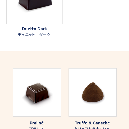
Duetto Dark
デュエット ダーク
Praliné
Truffe & Ganache
プラリネ
トリュフ＆ガナッシュ