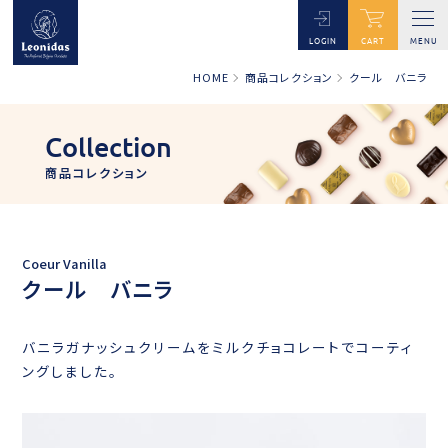
LOGIN
CART
MENU
HOME
商品コレクション
クール バニラ
Collection
商品コレクション
Coeur Vanilla
クール バニラ
バニラガナッシュクリームをミルクチョコレートでコーティ
ングしました。