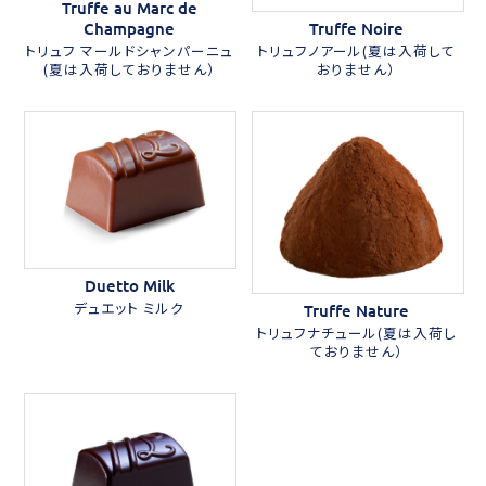
Truffe au Marc de
Champagne
Truffe Noire
トリュフ マールドシャンパーニュ
トリュフノアール(夏は入荷して
(夏は入荷しておりません）
おりません）
Duetto Milk
デュエット ミルク
Truffe Nature
トリュフナチュール(夏は入荷し
ておりません）