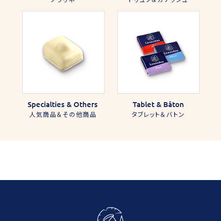
Specialties & Others
Tablet & Bâton
人気商品＆その他商品
タブレット＆バトン