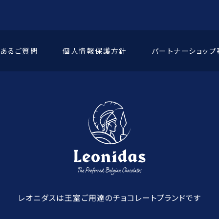
くあるご質問
個人情報保護方針
パートナーショップ
レオニダスは王室ご用達のチョコレートブランドです