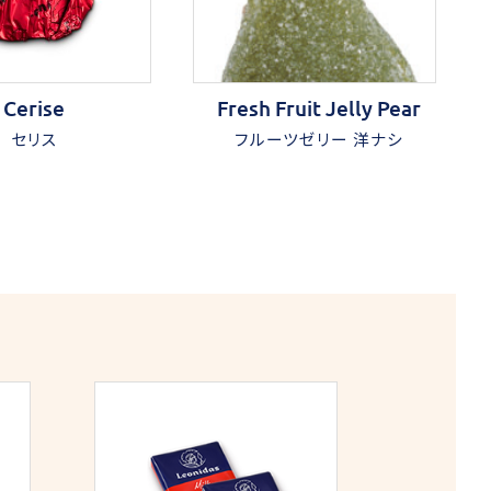
Cerise
Fresh Fruit Jelly Pear
セリス
フルーツゼリー 洋ナシ