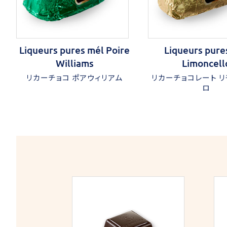
Liqueurs pures mél Poire
Liqueurs pure
Williams
Limoncell
リカーチョコ ポアウィリアム
リカーチョコレート リ
ロ