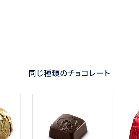
同じ種類のチョコレート