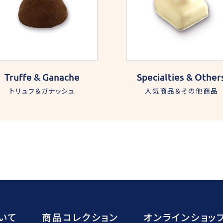
Truffe & Ganache
Specialties & Other
トリュフ＆ガナッシュ
人気商品＆その他商品
いて
商品コレクション
オンラインショッ