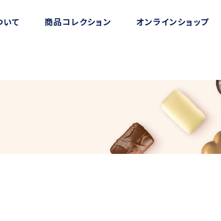
ついて
商品コレクション
オンラインショップ