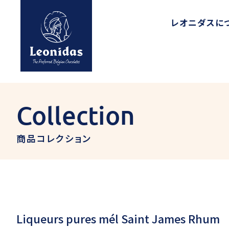
レオニダスに
Collection
商品コレクション
Liqueurs pures mél Saint James Rhum