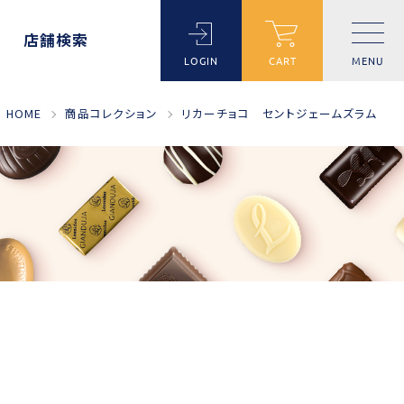
店舗検索
LOGIN
CART
MENU
HOME
商品コレクション
リカーチョコ セントジェームズラム